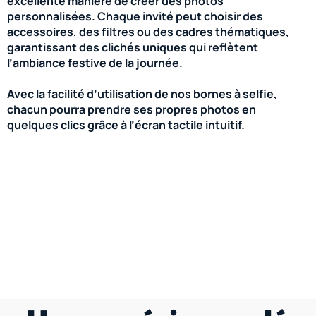
excellente manière de créer des photos
personnalisées. Chaque invité peut choisir des
accessoires, des filtres ou des cadres thématiques,
garantissant des clichés uniques qui reflètent
l’ambiance festive de la journée.
Avec la facilité d’utilisation de nos bornes à selfie,
chacun pourra prendre ses propres photos en
quelques clics grâce à l’écran tactile intuitif.