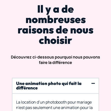
Il y a de
nombreuses
raisons de nous
choisir
Découvrez ci-dessous pourquoi nous pouvons
faire la différence
Une animation photo qui fait la
différence
La location d’un photobooth pour mariage
n’est pas seulement une animation pour la