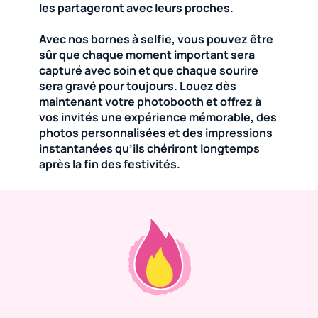
les partageront avec leurs proches.
Avec nos bornes à selfie, vous pouvez être
sûr que chaque moment important sera
capturé avec soin et que chaque sourire
sera gravé pour toujours. Louez dès
maintenant votre photobooth et offrez à
vos invités une expérience mémorable, des
photos personnalisées et des impressions
instantanées qu’ils chériront longtemps
après la fin des festivités.