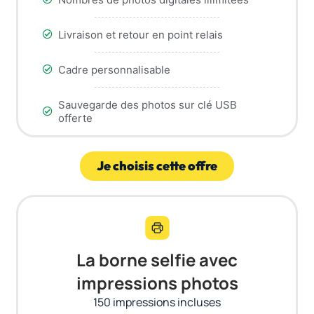
Livraison et retour en point relais
Cadre personnalisable
Sauvegarde des photos sur clé USB
offerte
Je choisis cette offre
La borne selfie avec
impressions photos
150 impressions incluses