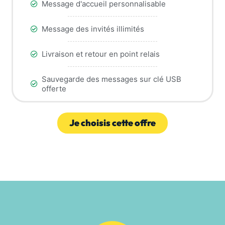
Message d'accueil personnalisable
Message des invités illimités
Livraison et retour en point relais
Sauvegarde des messages sur clé USB
offerte
Je choisis cette offre