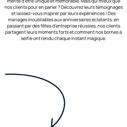
mérite d’être unique et mémorable. Mais qui mieux que
nos clients pour en parler ? Découvrez leurs témoignages
et laissez-vous inspirer par leurs expériences ! Des
mariages inoubliables aux anniversaires éclatants, en
passant par des fêtes d’entreprise réussies, nos clients
partagent leurs moments forts et comment nos bornes à
selfie ont rendu chaque instant magique.