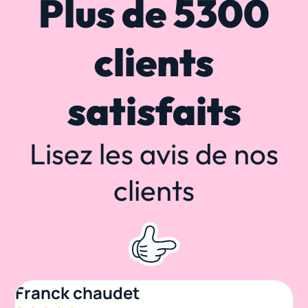
Plus de 5300
clients
satisfaits
Lisez les avis de nos
clients
Franck chaudet