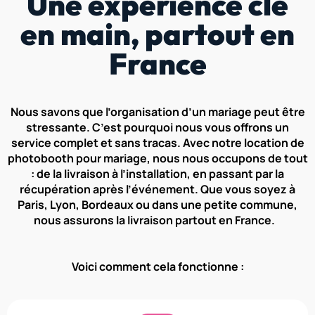
Une expérience clé
en main, partout en
France
Nous savons que l’organisation d’un mariage peut être
stressante. C’est pourquoi nous vous offrons un
service complet et sans tracas. Avec notre location de
photobooth pour mariage, nous nous occupons de tout
: de la livraison à l’installation, en passant par la
récupération après l’événement. Que vous soyez à
Paris, Lyon, Bordeaux ou dans une petite commune,
nous assurons la livraison partout en France.
Voici comment cela fonctionne :