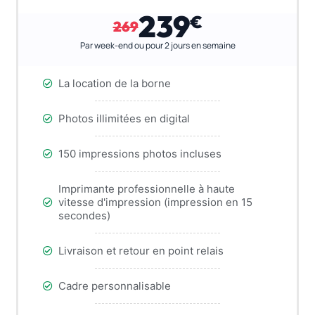
239
€
269
Par week-end ou pour 2 jours en semaine
La location de la borne
Photos illimitées en digital
150 impressions photos incluses
Imprimante professionnelle à haute
vitesse d'impression (impression en 15
secondes)
Livraison et retour en point relais
Cadre personnalisable