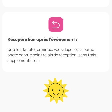
Récupération après l'événement :
Une fois la fête terminée, vous déposez la borne
photo dans le point relais de réception, sans frais
supplémentaires.