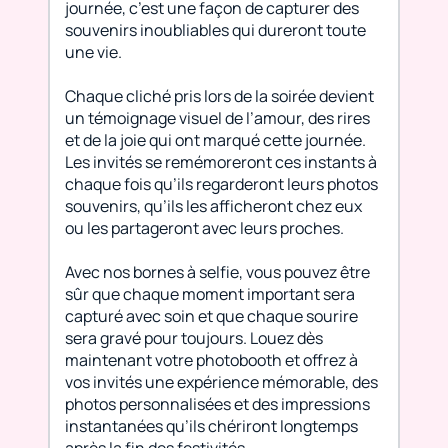
journée, c’est une façon de capturer des
souvenirs inoubliables qui dureront toute
une vie.
Chaque cliché pris lors de la soirée devient
un témoignage visuel de l’amour, des rires
et de la joie qui ont marqué cette journée.
Les invités se remémoreront ces instants à
chaque fois qu’ils regarderont leurs photos
souvenirs, qu’ils les afficheront chez eux
ou les partageront avec leurs proches.
Avec nos bornes à selfie, vous pouvez être
sûr que chaque moment important sera
capturé avec soin et que chaque sourire
sera gravé pour toujours. Louez dès
maintenant votre photobooth et offrez à
vos invités une expérience mémorable, des
photos personnalisées et des impressions
instantanées qu’ils chériront longtemps