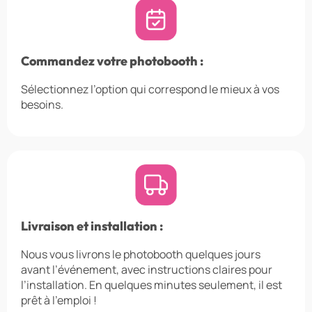
Commandez votre photobooth :
Sélectionnez l’option qui correspond le mieux à vos
besoins.
Livraison et installation :
Nous vous livrons le photobooth quelques jours
avant l’événement, avec instructions claires pour
l’installation. En quelques minutes seulement, il est
prêt à l’emploi !