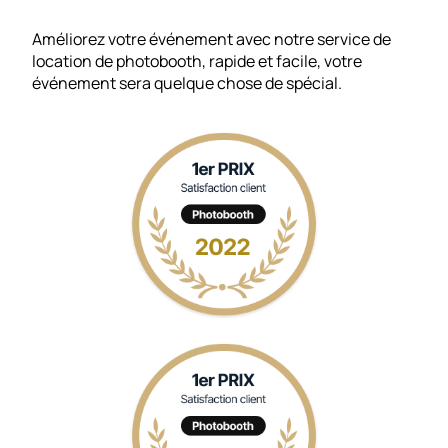
Améliorez votre événement avec notre service de
location de photobooth, rapide et facile, votre
événement sera quelque chose de spécial.