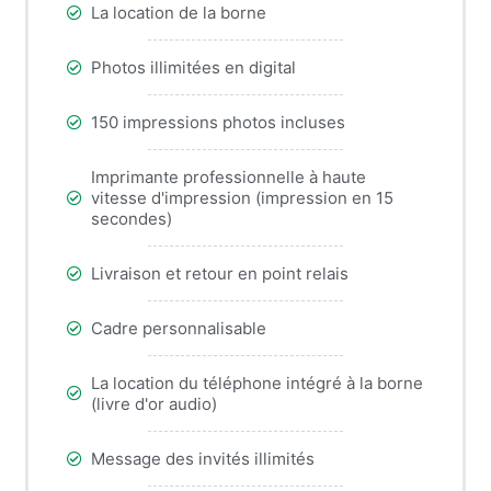
La location de la borne
Photos illimitées en digital
150 impressions photos incluses
Imprimante professionnelle à haute
vitesse d'impression (impression en 15
secondes)
Livraison et retour en point relais
Cadre personnalisable
La location du téléphone intégré à la borne
(livre d'or audio)
Message des invités illimités