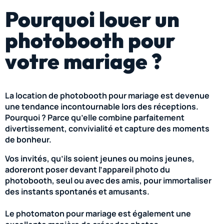
Pourquoi louer un
photobooth pour
votre mariage ?
La location de photobooth pour mariage est devenue
une tendance incontournable lors des réceptions.
Pourquoi ? Parce qu’elle combine parfaitement
divertissement, convivialité et capture des moments
de bonheur.
Vos invités, qu’ils soient jeunes ou moins jeunes,
adoreront poser devant l’appareil photo du
photobooth, seul ou avec des amis, pour immortaliser
des instants spontanés et amusants.
Le photomaton pour mariage est également une