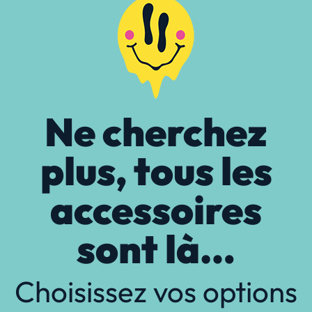
Ne cherchez
plus, tous les
accessoires
sont là…
Choisissez vos options