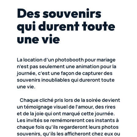
Des souvenirs
qui durent toute
une vie
La location d’un photobooth pour mariage
n’est pas seulement une animation pour la
journée, c’est une façon de capturer des
souvenirs inoubliables qui dureront toute
une vie.
Chaque cliché pris lors de la soirée devient
un témoignage visuel de l’amour, des rires
et de la joie qui ont marqué cette journée.
Les invités se remémoreront ces instants à
chaque fois qu’ils regarderont leurs photos
souvenirs, qu’ils les afficheront chez eux ou