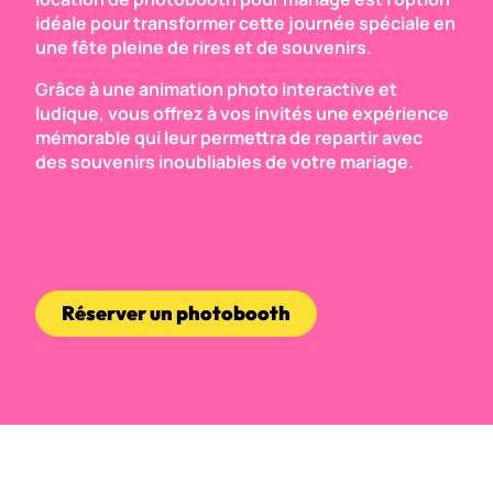
idéale pour transformer cette journée spéciale en
une fête pleine de rires et de souvenirs.
Grâce à une animation photo interactive et
ludique, vous offrez à vos invités une expérience
mémorable qui leur permettra de repartir avec
des souvenirs inoubliables de votre mariage.
Réserver un photobooth