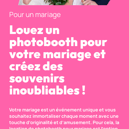
Pour un mariage
Louez un
photobooth pour
votre mariage et
créez des
souvenirs
inoubliables !
Votre mariage est un événement unique et vous
souhaitez immortaliser chaque moment avec une
touche d’originalité et d’amusement. Pour cela, la
location de photobooth pour mariage est l’option