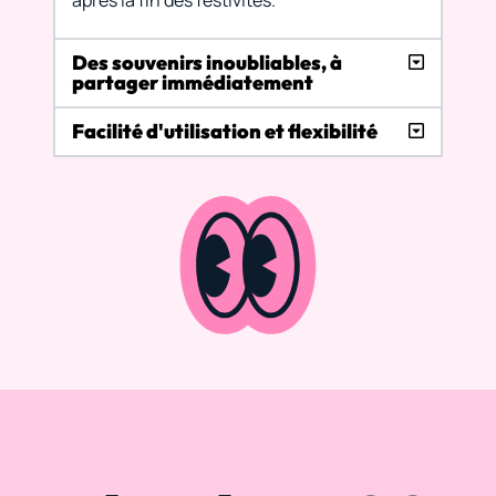
après la fin des festivités.
Des souvenirs inoubliables, à
partager immédiatement
Facilité d'utilisation et flexibilité