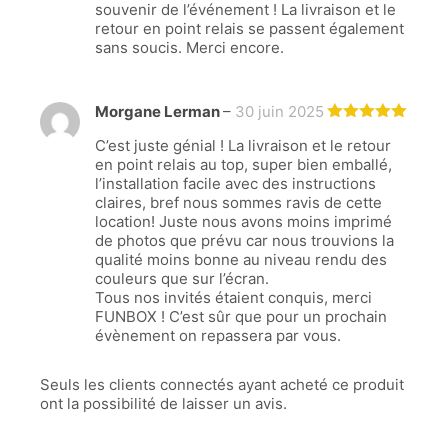
souvenir de l’événement ! La livraison et le
retour en point relais se passent également
sans soucis. Merci encore.
Morgane Lerman
–
30 juin 2025
Note
5
C’est juste génial ! La livraison et le retour
sur 5
en point relais au top, super bien emballé,
l’installation facile avec des instructions
claires, bref nous sommes ravis de cette
location! Juste nous avons moins imprimé
de photos que prévu car nous trouvions la
qualité moins bonne au niveau rendu des
couleurs que sur l’écran.
Tous nos invités étaient conquis, merci
FUNBOX ! C’est sûr que pour un prochain
évènement on repassera par vous.
Seuls les clients connectés ayant acheté ce produit
ont la possibilité de laisser un avis.