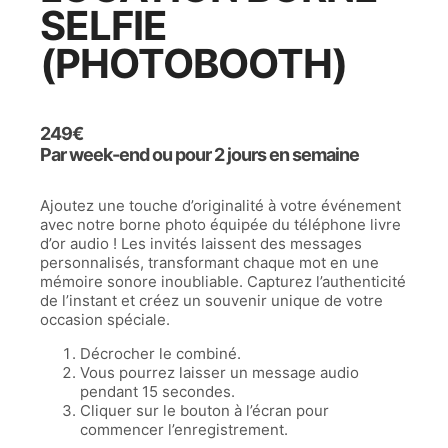
SELFIE
(PHOTOBOOTH)
249
€
Par week-end ou pour 2 jours en semaine
Ajoutez une touche d’originalité à votre événement
avec notre borne photo équipée du téléphone livre
d’or audio ! Les invités laissent des messages
personnalisés, transformant chaque mot en une
mémoire sonore inoubliable. Capturez l’authenticité
de l’instant et créez un souvenir unique de votre
occasion spéciale.
Décrocher le combiné.
Vous pourrez laisser un message audio
pendant 15 secondes.
Cliquer sur le bouton à l’écran pour
commencer l’enregistrement.