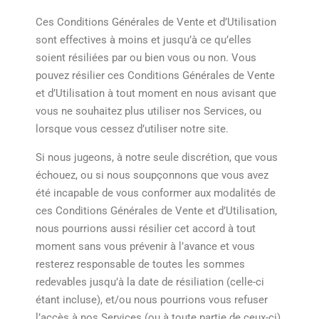
Ces Conditions Générales de Vente et d’Utilisation
sont effectives à moins et jusqu’à ce qu’elles
soient résiliées par ou bien vous ou non. Vous
pouvez résilier ces Conditions Générales de Vente
et d’Utilisation à tout moment en nous avisant que
vous ne souhaitez plus utiliser nos Services, ou
lorsque vous cessez d’utiliser notre site.
Si nous jugeons, à notre seule discrétion, que vous
échouez, ou si nous soupçonnons que vous avez
été incapable de vous conformer aux modalités de
ces Conditions Générales de Vente et d’Utilisation,
nous pourrions aussi résilier cet accord à tout
moment sans vous prévenir à l’avance et vous
resterez responsable de toutes les sommes
redevables jusqu’à la date de résiliation (celle-ci
étant incluse), et/ou nous pourrions vous refuser
l’accès à nos Services (ou à toute partie de ceux-ci).