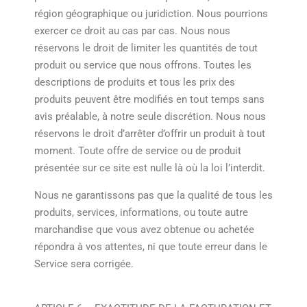
région géographique ou juridiction. Nous pourrions
exercer ce droit au cas par cas. Nous nous
réservons le droit de limiter les quantités de tout
produit ou service que nous offrons. Toutes les
descriptions de produits et tous les prix des
produits peuvent être modifiés en tout temps sans
avis préalable, à notre seule discrétion. Nous nous
réservons le droit d’arrêter d’offrir un produit à tout
moment. Toute offre de service ou de produit
présentée sur ce site est nulle là où la loi l’interdit.
Nous ne garantissons pas que la qualité de tous les
produits, services, informations, ou toute autre
marchandise que vous avez obtenue ou achetée
répondra à vos attentes, ni que toute erreur dans le
Service sera corrigée.