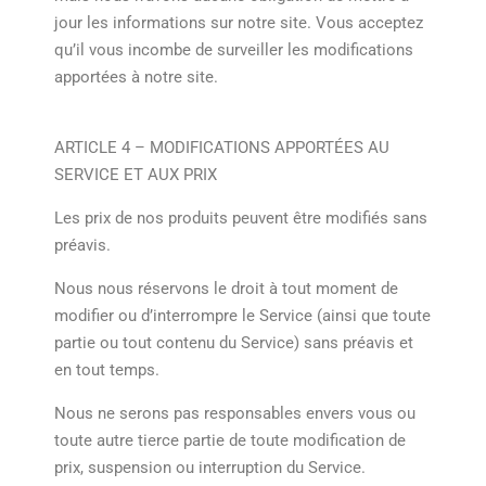
jour les informations sur notre site. Vous acceptez
qu’il vous incombe de surveiller les modifications
apportées à notre site.
ARTICLE 4 – MODIFICATIONS APPORTÉES AU
SERVICE ET AUX PRIX
Les prix de nos produits peuvent être modifiés sans
préavis.
Nous nous réservons le droit à tout moment de
modifier ou d’interrompre le Service (ainsi que toute
partie ou tout contenu du Service) sans préavis et
en tout temps.
Nous ne serons pas responsables envers vous ou
toute autre tierce partie de toute modification de
prix, suspension ou interruption du Service.