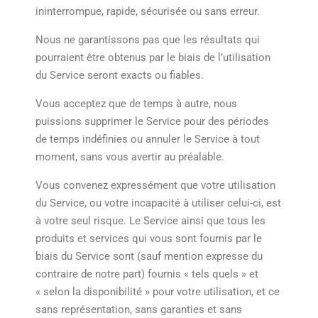
ininterrompue, rapide, sécurisée ou sans erreur.
Nous ne garantissons pas que les résultats qui
pourraient être obtenus par le biais de l’utilisation
du Service seront exacts ou fiables.
Vous acceptez que de temps à autre, nous
puissions supprimer le Service pour des périodes
de temps indéfinies ou annuler le Service à tout
moment, sans vous avertir au préalable.
Vous convenez expressément que votre utilisation
du Service, ou votre incapacité à utiliser celui-ci, est
à votre seul risque. Le Service ainsi que tous les
produits et services qui vous sont fournis par le
biais du Service sont (sauf mention expresse du
contraire de notre part) fournis « tels quels » et
« selon la disponibilité » pour votre utilisation, et ce
sans représentation, sans garanties et sans