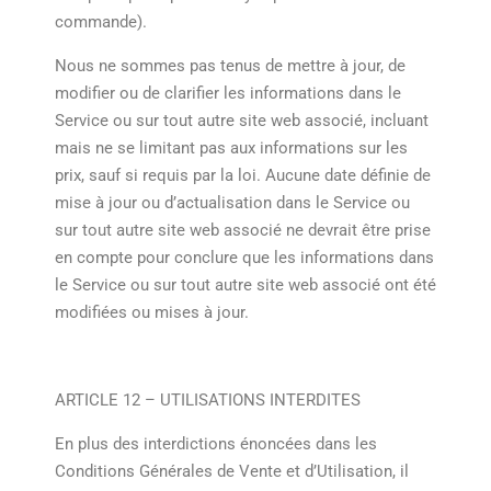
commande).
Nous ne sommes pas tenus de mettre à jour, de
modifier ou de clarifier les informations dans le
Service ou sur tout autre site web associé, incluant
mais ne se limitant pas aux informations sur les
prix, sauf si requis par la loi. Aucune date définie de
mise à jour ou d’actualisation dans le Service ou
sur tout autre site web associé ne devrait être prise
en compte pour conclure que les informations dans
le Service ou sur tout autre site web associé ont été
modifiées ou mises à jour.
ARTICLE 12 – UTILISATIONS INTERDITES
En plus des interdictions énoncées dans les
Conditions Générales de Vente et d’Utilisation, il