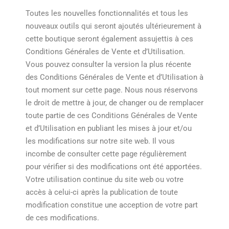
Toutes les nouvelles fonctionnalités et tous les
nouveaux outils qui seront ajoutés ultérieurement à
cette boutique seront également assujettis à ces
Conditions Générales de Vente et d’Utilisation.
Vous pouvez consulter la version la plus récente
des Conditions Générales de Vente et d’Utilisation à
tout moment sur cette page. Nous nous réservons
le droit de mettre à jour, de changer ou de remplacer
toute partie de ces Conditions Générales de Vente
et d’Utilisation en publiant les mises à jour et/ou
les modifications sur notre site web. Il vous
incombe de consulter cette page régulièrement
pour vérifier si des modifications ont été apportées.
Votre utilisation continue du site web ou votre
accès à celui-ci après la publication de toute
modification constitue une acception de votre part
de ces modifications.