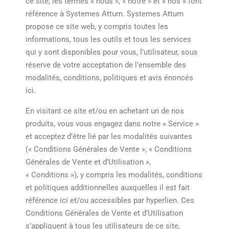
ce site, les termes « nous », « notre » et « nos » font
référence à Systemes Attum. Systemes Attum
propose ce site web, y compris toutes les
informations, tous les outils et tous les services
qui y sont disponibles pour vous, l’utilisateur, sous
réserve de votre acceptation de l’ensemble des
modalités, conditions, politiques et avis énoncés
ici.
En visitant ce site et/ou en achetant un de nos
produits, vous vous engagez dans notre « Service »
et acceptez d’être lié par les modalités suivantes
(« Conditions Générales de Vente », « Conditions
Générales de Vente et d’Utilisation »,
« Conditions »), y compris les modalités, conditions
et politiques additionnelles auxquelles il est fait
référence ici et/ou accessibles par hyperlien. Ces
Conditions Générales de Vente et d’Utilisation
s’appliquent à tous les utilisateurs de ce site,