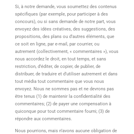
Si, à notre demande, vous soumettez des contenus
spécifiques (par exemple, pour participer à des
concours), ou si sans demande de notre part, vous
envoyez des idées créatives, des suggestions, des
propositions, des plans ou d’autres éléments, que
ce soit en ligne, par e-mail, par courrier, ou
autrement (collectivement, « commentaires »), vous
nous accordez le droit, en tout temps, et sans
restriction, d’éditer, de copier, de publier, de
distribuer, de traduire et d’utiliser autrement et dans
tout média tout commentaire que vous nous
envoyez. Nous ne sommes pas et ne devrons pas
être tenus (1) de maintenir la confidentialité des
commentaires; (2) de payer une compensation à
quiconque pour tout commentaire fourni; (3) de
répondre aux commentaires.
Nous pourrions, mais n’avons aucune obligation de