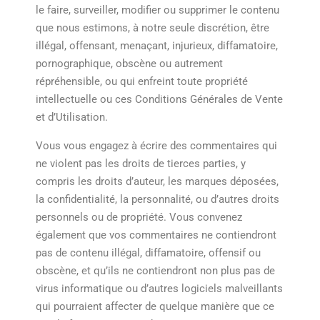
le faire, surveiller, modifier ou supprimer le contenu
que nous estimons, à notre seule discrétion, être
illégal, offensant, menaçant, injurieux, diffamatoire,
pornographique, obscène ou autrement
répréhensible, ou qui enfreint toute propriété
intellectuelle ou ces Conditions Générales de Vente
et d’Utilisation.
Vous vous engagez à écrire des commentaires qui
ne violent pas les droits de tierces parties, y
compris les droits d’auteur, les marques déposées,
la confidentialité, la personnalité, ou d’autres droits
personnels ou de propriété. Vous convenez
également que vos commentaires ne contiendront
pas de contenu illégal, diffamatoire, offensif ou
obscène, et qu’ils ne contiendront non plus pas de
virus informatique ou d’autres logiciels malveillants
qui pourraient affecter de quelque manière que ce