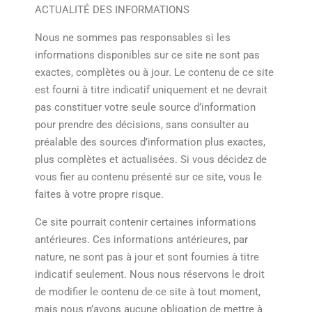
ACTUALITÉ DES INFORMATIONS
Nous ne sommes pas responsables si les
informations disponibles sur ce site ne sont pas
exactes, complètes ou à jour. Le contenu de ce site
est fourni à titre indicatif uniquement et ne devrait
pas constituer votre seule source d’information
pour prendre des décisions, sans consulter au
préalable des sources d’information plus exactes,
plus complètes et actualisées. Si vous décidez de
vous fier au contenu présenté sur ce site, vous le
faites à votre propre risque.
Ce site pourrait contenir certaines informations
antérieures. Ces informations antérieures, par
nature, ne sont pas à jour et sont fournies à titre
indicatif seulement. Nous nous réservons le droit
de modifier le contenu de ce site à tout moment,
mais nous n’avons aucune obligation de mettre à