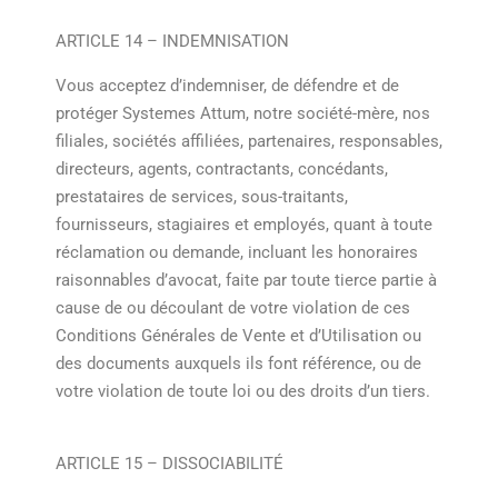
ARTICLE 14 – INDEMNISATION
Vous acceptez d’indemniser, de défendre et de
protéger Systemes Attum, notre société-mère, nos
filiales, sociétés affiliées, partenaires, responsables,
directeurs, agents, contractants, concédants,
prestataires de services, sous-traitants,
fournisseurs, stagiaires et employés, quant à toute
réclamation ou demande, incluant les honoraires
raisonnables d’avocat, faite par toute tierce partie à
cause de ou découlant de votre violation de ces
Conditions Générales de Vente et d’Utilisation ou
des documents auxquels ils font référence, ou de
votre violation de toute loi ou des droits d’un tiers.
ARTICLE 15 – DISSOCIABILITÉ