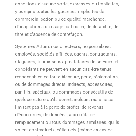
conditions d’aucune sorte, expresses ou implicites,
y compris toutes les garanties implicites de
commercialisation ou de qualité marchande,
d’adaptation à un usage particulier, de durabilité, de
titre et d’absence de contrefaçon.
Systemes Attum, nos directeurs, responsables,
employés, sociétés affiliées, agents, contractants,
stagiaires, fournisseurs, prestataires de services et
concédants ne peuvent en aucun cas être tenus
responsables de toute blessure, perte, réclamation,
ou de dommages directs, indirects, accessoires,
punitifs, spéciaux, ou dommages consécutifs de
quelque nature qu’ils soient, incluant mais ne se
limitant pas à la perte de profits, de revenus,
d’économies, de données, aux coûts de
remplacement ou tous dommages similaires, qu’ils
soient contractuels, délictuels (même en cas de