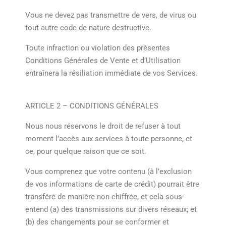
Vous ne devez pas transmettre de vers, de virus ou
tout autre code de nature destructive.
Toute infraction ou violation des présentes
Conditions Générales de Vente et d’Utilisation
entraînera la résiliation immédiate de vos Services.
ARTICLE 2 – CONDITIONS GÉNÉRALES
Nous nous réservons le droit de refuser à tout
moment l’accès aux services à toute personne, et
ce, pour quelque raison que ce soit.
Vous comprenez que votre contenu (à l’exclusion
de vos informations de carte de crédit) pourrait être
transféré de manière non chiffrée, et cela sous-
entend (a) des transmissions sur divers réseaux; et
(b) des changements pour se conformer et