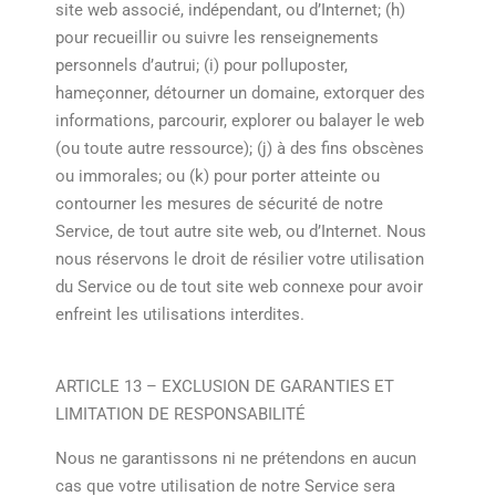
site web associé, indépendant, ou d’Internet; (h)
pour recueillir ou suivre les renseignements
personnels d’autrui; (i) pour polluposter,
hameçonner, détourner un domaine, extorquer des
informations, parcourir, explorer ou balayer le web
(ou toute autre ressource); (j) à des fins obscènes
ou immorales; ou (k) pour porter atteinte ou
contourner les mesures de sécurité de notre
Service, de tout autre site web, ou d’Internet. Nous
nous réservons le droit de résilier votre utilisation
du Service ou de tout site web connexe pour avoir
enfreint les utilisations interdites.
ARTICLE 13 – EXCLUSION DE GARANTIES ET
LIMITATION DE RESPONSABILITÉ
Nous ne garantissons ni ne prétendons en aucun
cas que votre utilisation de notre Service sera