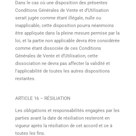
Dans le cas où une disposition des présentes
Conditions Générales de Vente et d’Utilisation
serait jugée comme étant illégale, nulle ou
inapplicable, cette disposition pourra néanmoins
être appliquée dans la pleine mesure permise par la
loi, et la partie non applicable devra être considérée
comme étant dissociée de ces Conditions
Générales de Vente et d’Utilisation, cette
dissociation ne devra pas affecter la validité et
l’applicabilité de toutes les autres dispositions
restantes.
ARTICLE 16 – RÉSILIATION
Les obligations et responsabilités engagées par les
parties avant la date de résiliation resteront en
vigueur après la résiliation de cet accord et ce à
toutes les fins.