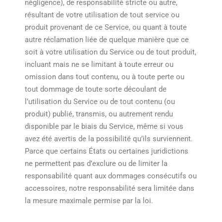
négligence), de responsabilité stricte ou autre,
résultant de votre utilisation de tout service ou
produit provenant de ce Service, ou quant à toute
autre réclamation liée de quelque manière que ce
soit à votre utilisation du Service ou de tout produit,
incluant mais ne se limitant à toute erreur ou
omission dans tout contenu, ou à toute perte ou
tout dommage de toute sorte découlant de
l’utilisation du Service ou de tout contenu (ou
produit) publié, transmis, ou autrement rendu
disponible par le biais du Service, même si vous
avez été avertis de la possibilité qu’ils surviennent.
Parce que certains États ou certaines juridictions
ne permettent pas d’exclure ou de limiter la
responsabilité quant aux dommages consécutifs ou
accessoires, notre responsabilité sera limitée dans
la mesure maximale permise par la loi.