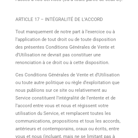
ARTICLE 17 – INTÉGRALITÉ DE L’ACCORD
Tout manquement de notre part à l’exercice ou à
l’application de tout droit ou de toute disposition
des présentes Conditions Générales de Vente et
d’Utilisation ne devrait pas constituer une
renonciation à ce droit ou à cette disposition.
Ces Conditions Générales de Vente et d’Utilisation
ou toute autre politique ou règle d’exploitation que
nous publions sur ce site ou relativement au
Service constituent l’intégralité de l’entente et de
l’accord entre vous et nous et régissent votre
utilisation du Service, et remplacent toutes les
communications, propositions et tous les accords,
antérieurs et contemporains, oraux ou écrits, entre
vous et nous (incluant, mais ne se limitant pas à