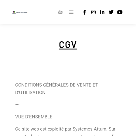
CGV
CONDITIONS GÉNÉRALES DE VENTE ET
D’UTILISATION
—-
VUE D’ENSEMBLE
Ce site web est exploité par Systemes Attum. Sur