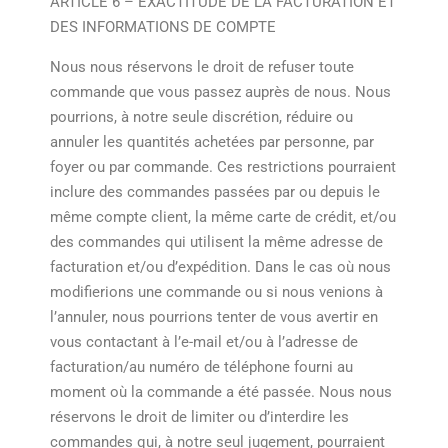
ARTICLE 6 – EXACTITUDE DE LA FACTURATION ET
DES INFORMATIONS DE COMPTE
Nous nous réservons le droit de refuser toute
commande que vous passez auprès de nous. Nous
pourrions, à notre seule discrétion, réduire ou
annuler les quantités achetées par personne, par
foyer ou par commande. Ces restrictions pourraient
inclure des commandes passées par ou depuis le
même compte client, la même carte de crédit, et/ou
des commandes qui utilisent la même adresse de
facturation et/ou d’expédition. Dans le cas où nous
modifierions une commande ou si nous venions à
l’annuler, nous pourrions tenter de vous avertir en
vous contactant à l’e-mail et/ou à l’adresse de
facturation/au numéro de téléphone fourni au
moment où la commande a été passée. Nous nous
réservons le droit de limiter ou d’interdire les
commandes qui, à notre seul jugement, pourraient