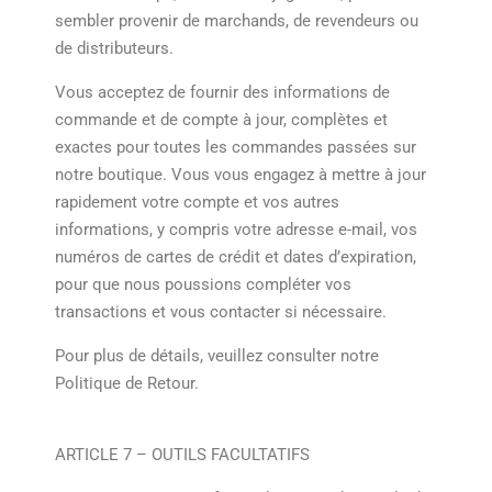
sembler provenir de marchands, de revendeurs ou
de distributeurs.
Vous acceptez de fournir des informations de
commande et de compte à jour, complètes et
exactes pour toutes les commandes passées sur
notre boutique. Vous vous engagez à mettre à jour
rapidement votre compte et vos autres
informations, y compris votre adresse e-mail, vos
numéros de cartes de crédit et dates d’expiration,
pour que nous poussions compléter vos
transactions et vous contacter si nécessaire.
Pour plus de détails, veuillez consulter notre
Politique de Retour.
ARTICLE 7 – OUTILS FACULTATIFS