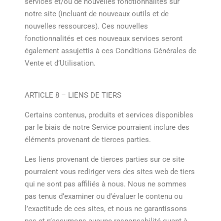
services et/ou de nouvelles fonctionnalités sur
notre site (incluant de nouveaux outils et de
nouvelles ressources). Ces nouvelles
fonctionnalités et ces nouveaux services seront
également assujettis à ces Conditions Générales de
Vente et d’Utilisation.
ARTICLE 8 – LIENS DE TIERS
Certains contenus, produits et services disponibles
par le biais de notre Service pourraient inclure des
éléments provenant de tierces parties.
Les liens provenant de tierces parties sur ce site
pourraient vous rediriger vers des sites web de tiers
qui ne sont pas affiliés à nous. Nous ne sommes
pas tenus d’examiner ou d’évaluer le contenu ou
l’exactitude de ces sites, et nous ne garantissons