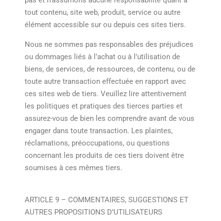
pas et n’assumons aucune responsabilité quant à
tout contenu, site web, produit, service ou autre
élément accessible sur ou depuis ces sites tiers.
Nous ne sommes pas responsables des préjudices
ou dommages liés à l’achat ou à l’utilisation de
biens, de services, de ressources, de contenu, ou de
toute autre transaction effectuée en rapport avec
ces sites web de tiers. Veuillez lire attentivement
les politiques et pratiques des tierces parties et
assurez-vous de bien les comprendre avant de vous
engager dans toute transaction. Les plaintes,
réclamations, préoccupations, ou questions
concernant les produits de ces tiers doivent être
soumises à ces mêmes tiers.
ARTICLE 9 – COMMENTAIRES, SUGGESTIONS ET
AUTRES PROPOSITIONS D’UTILISATEURS