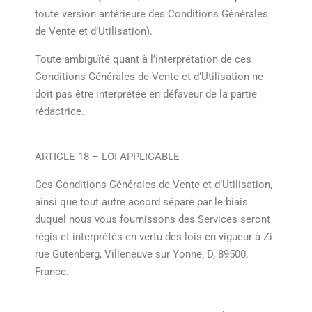
toute version antérieure des Conditions Générales
de Vente et d’Utilisation).
Toute ambiguïté quant à l’interprétation de ces
Conditions Générales de Vente et d’Utilisation ne
doit pas être interprétée en défaveur de la partie
rédactrice.
ARTICLE 18 – LOI APPLICABLE
Ces Conditions Générales de Vente et d’Utilisation,
ainsi que tout autre accord séparé par le biais
duquel nous vous fournissons des Services seront
régis et interprétés en vertu des lois en vigueur à Zi
rue Gutenberg, Villeneuve sur Yonne, D, 89500,
France.