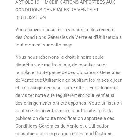
ARTICLE 19 – MODIFICATIONS APPORTÉES AUX
CONDITIONS GÉNÉRALES DE VENTE ET
D’UTILISATION
Vous pouvez consulter la version la plus récente
des Conditions Générales de Vente et d’Utilisation à
tout moment sur cette page.
Nous nous réservons le droit, à notre seule
discrétion, de mettre à jour, de modifier ou de
remplacer toute partie de ces Conditions Générales
de Vente et d’Utilisation en publiant les mises à jour
et les changements sur notre site. Il vous incombe
de visiter notre site régulièrement pour vérifier si
des changements ont été apportés. Votre utilisation
continue de ou votre accès à notre site après la
publication de toute modification apportée à ces
Conditions Générales de Vente et d’Utilisation
constitue une acceptation de ces modifications.