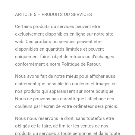
ARTICLE 5 – PRODUITS OU SERVICES
Certains produits ou services peuvent être
exclusivement disponibles en ligne sur notre site
web. Ces produits ou services peuvent être
disponibles en quantités limitées et peuvent
uniquement faire l’objet de retours ou d’échanges
conformément à notre Politique de Retour.
Nous avons fait de notre mieux pour afficher aussi
clairement que possible les couleurs et images de
nos produits qui apparaissent sur notre boutique.
Nous ne pouvons pas garantir que l’affichage des
couleurs par l’écran de votre ordinateur sera précis.
Nous nous réservons le droit, sans toutefois être
obligés de le faire, de limiter les ventes de nos
produits ou services à toute personne, et dans toute