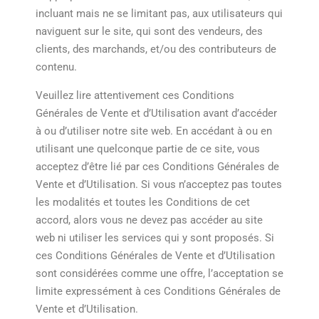
incluant mais ne se limitant pas, aux utilisateurs qui
naviguent sur le site, qui sont des vendeurs, des
clients, des marchands, et/ou des contributeurs de
contenu.
Veuillez lire attentivement ces Conditions
Générales de Vente et d’Utilisation avant d’accéder
à ou d’utiliser notre site web. En accédant à ou en
utilisant une quelconque partie de ce site, vous
acceptez d’être lié par ces Conditions Générales de
Vente et d’Utilisation. Si vous n’acceptez pas toutes
les modalités et toutes les Conditions de cet
accord, alors vous ne devez pas accéder au site
web ni utiliser les services qui y sont proposés. Si
ces Conditions Générales de Vente et d’Utilisation
sont considérées comme une offre, l’acceptation se
limite expressément à ces Conditions Générales de
Vente et d’Utilisation.