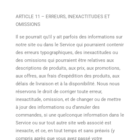
ARTICLE 11 – ERREURS, INEXACTITUDES ET
OMISSIONS
Il se pourrait qu’il y ait parfois des informations sur
notre site ou dans le Service qui pourraient contenir
des erreurs typographiques, des inexactitudes ou
des omissions qui pourraient être relatives aux
descriptions de produits, aux prix, aux promotions,
aux offres, aux frais d’expédition des produits, aux
délais de livraison et à la disponibilité. Nous nous
réservons le droit de corriger toute erreur,
inexactitude, omission, et de changer ou de mettre
à jour des informations ou d’annuler des
commandes, si une quelconque information dans le
Service ou sur tout autre site web associé est
inexacte, et ce, en tout temps et sans préavis (y
compris après que vous ayez passé votre