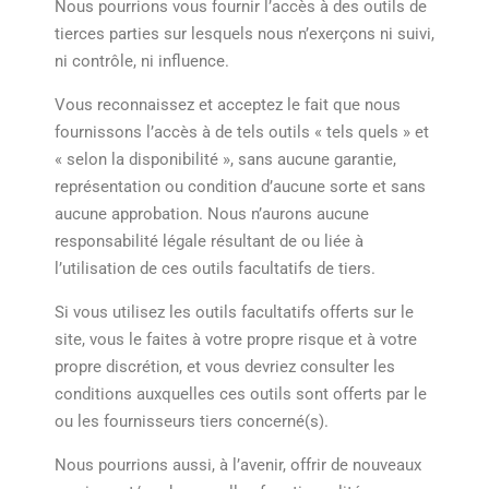
Nous pourrions vous fournir l’accès à des outils de
tierces parties sur lesquels nous n’exerçons ni suivi,
ni contrôle, ni influence.
Vous reconnaissez et acceptez le fait que nous
fournissons l’accès à de tels outils « tels quels » et
« selon la disponibilité », sans aucune garantie,
représentation ou condition d’aucune sorte et sans
aucune approbation. Nous n’aurons aucune
responsabilité légale résultant de ou liée à
l’utilisation de ces outils facultatifs de tiers.
Si vous utilisez les outils facultatifs offerts sur le
site, vous le faites à votre propre risque et à votre
propre discrétion, et vous devriez consulter les
conditions auxquelles ces outils sont offerts par le
ou les fournisseurs tiers concerné(s).
Nous pourrions aussi, à l’avenir, offrir de nouveaux