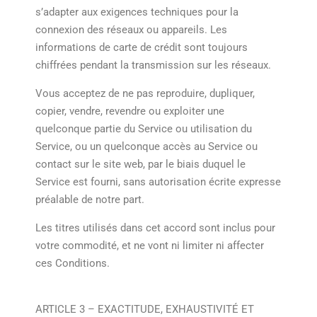
s’adapter aux exigences techniques pour la
connexion des réseaux ou appareils. Les
informations de carte de crédit sont toujours
chiffrées pendant la transmission sur les réseaux.
Vous acceptez de ne pas reproduire, dupliquer,
copier, vendre, revendre ou exploiter une
quelconque partie du Service ou utilisation du
Service, ou un quelconque accès au Service ou
contact sur le site web, par le biais duquel le
Service est fourni, sans autorisation écrite expresse
préalable de notre part.
Les titres utilisés dans cet accord sont inclus pour
votre commodité, et ne vont ni limiter ni affecter
ces Conditions.
ARTICLE 3 – EXACTITUDE, EXHAUSTIVITÉ ET