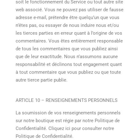
soit le fonctionnement du Service ou tout autre site
web associé. Vous ne pouvez pas utiliser de fausse
adresse e-mail, prétendre être quelqu’un que vous
n’êtes pas, ou essayer de nous induire nous et/ou
les tierces parties en erreur quant à l’origine de vos
commentaires. Vous êtes entièrement responsable
de tous les commentaires que vous publiez ainsi
que de leur exactitude. Nous n’assumons aucune
responsabilité et déclinons tout engagement quant
à tout commentaire que vous publiez ou que toute
autre tierce partie publie.
ARTICLE 10 – RENSEIGNEMENTS PERSONNELS
La soumission de vos renseignements personnels
sur notre boutique est régie par notre Politique de
Confidentialité. Cliquez ici pour consulter notre
Politique de Confidentialité.