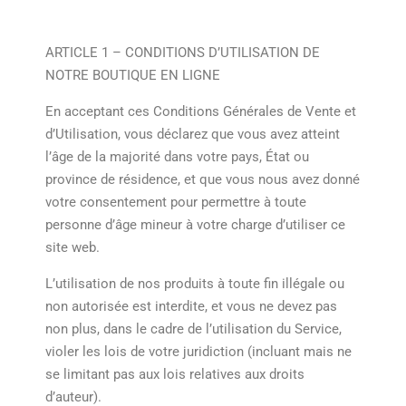
ARTICLE 1 – CONDITIONS D’UTILISATION DE
NOTRE BOUTIQUE EN LIGNE
En acceptant ces Conditions Générales de Vente et
d’Utilisation, vous déclarez que vous avez atteint
l’âge de la majorité dans votre pays, État ou
province de résidence, et que vous nous avez donné
votre consentement pour permettre à toute
personne d’âge mineur à votre charge d’utiliser ce
site web.
L’utilisation de nos produits à toute fin illégale ou
non autorisée est interdite, et vous ne devez pas
non plus, dans le cadre de l’utilisation du Service,
violer les lois de votre juridiction (incluant mais ne
se limitant pas aux lois relatives aux droits
d’auteur).