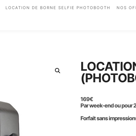
LOCATION DE BORNE SELFIE PHOTOBOOTH
NOS OF
LOCATION
(PHOTOB
169
€
Par week-end ou pour 2
Forfait sans impressions