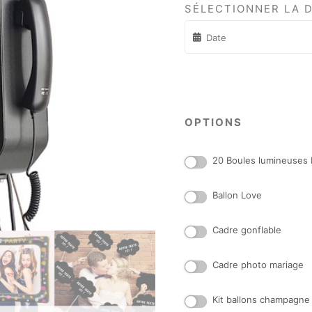
SÉLECTIONNER LA 
OPTIONS
20 Boules lumineuses 
Ballon Love
Cadre gonflable
Cadre photo mariage
Kit ballons champagn