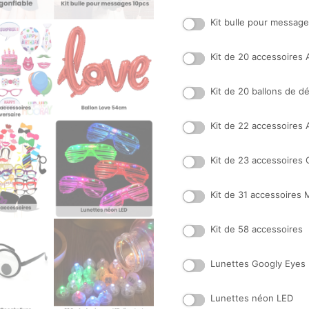
Kit bulle pour messag
Kit de 20 accessoires 
Kit de 20 ballons de d
Kit de 22 accessoires 
Kit de 23 accessoires
Kit de 31 accessoires 
Kit de 58 accessoires
Lunettes Googly Eyes
Lunettes néon LED