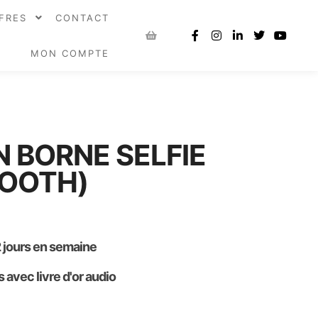
FRES
CONTACT
MON COMPTE
 BORNE SELFIE
OOTH)
 jours en semaine
 avec livre d'or audio