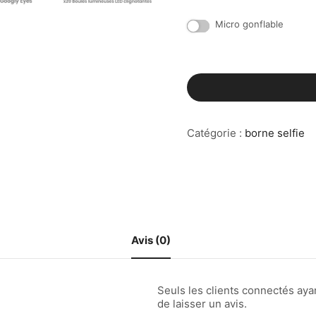
Micro gonflable
Catégorie :
borne selfie
Avis (0)
Seuls les clients connectés ayan
de laisser un avis.