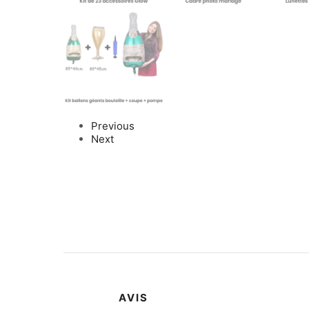
Previous
Next
AVIS