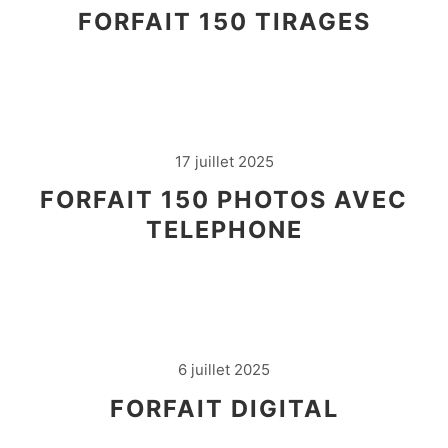
FORFAIT 150 TIRAGES
17 juillet 2025
FORFAIT 150 PHOTOS AVEC
TELEPHONE
6 juillet 2025
FORFAIT DIGITAL