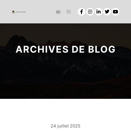
ARCHIVES DE BLOG
24 juillet 2025