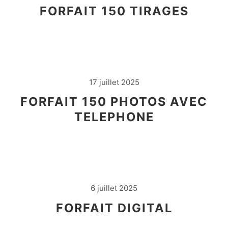
FORFAIT 150 TIRAGES
17 juillet 2025
FORFAIT 150 PHOTOS AVEC
TELEPHONE
6 juillet 2025
FORFAIT DIGITAL