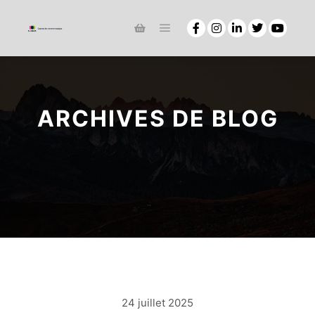
ARCHIVES DE BLOG
24 juillet 2025