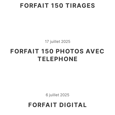
FORFAIT 150 TIRAGES
17 juillet 2025
FORFAIT 150 PHOTOS AVEC
TELEPHONE
6 juillet 2025
FORFAIT DIGITAL