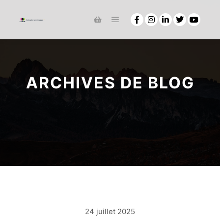
ARCHIVES DE BLOG
24 juillet 2025