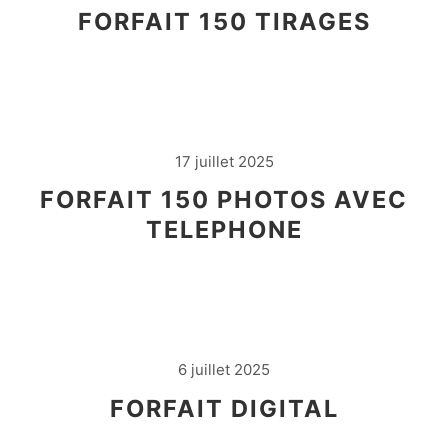
FORFAIT 150 TIRAGES
17 juillet 2025
FORFAIT 150 PHOTOS AVEC
TELEPHONE
6 juillet 2025
FORFAIT DIGITAL