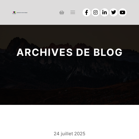
ARCHIVES DE BLOG
24 juillet 2025