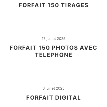
FORFAIT 150 TIRAGES
17 juillet 2025
FORFAIT 150 PHOTOS AVEC
TELEPHONE
6 juillet 2025
FORFAIT DIGITAL