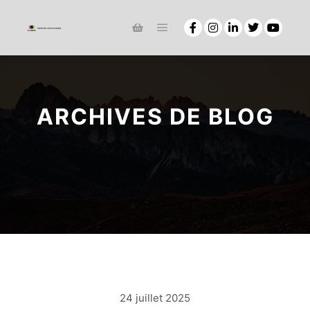
ARCHIVES DE BLOG
24 juillet 2025